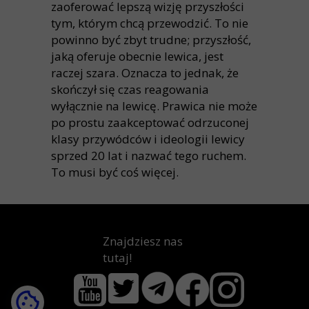
zaoferować lepszą wizję przyszłości
tym, którym chcą przewodzić. To nie
powinno być zbyt trudne; przyszłość,
jaką oferuje obecnie lewica, jest
raczej szara. Oznacza to jednak, że
skończył się czas reagowania
wyłącznie na lewicę. Prawica nie może
po prostu zaakceptować odrzuconej
klasy przywódców i ideologii lewicy
sprzed 20 lat i nazwać tego ruchem.
To musi być coś więcej.
Znajdziesz nas
tutaj!